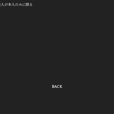
名義人が本人のみに限る
BACK