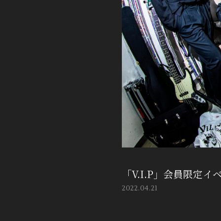
「V.I.P」会員限定
2022.04.21