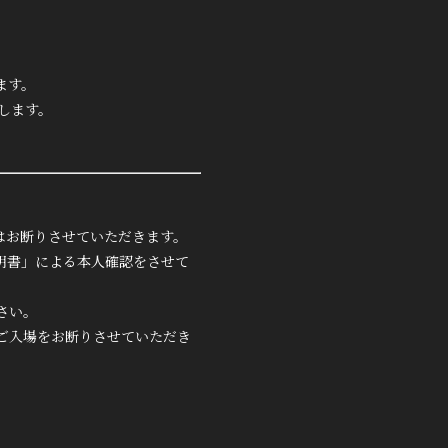
ます。
します。
はお断りさせていただきます。
明書」による本人確認をさせて
さい。
ご入場をお断りさせていただき