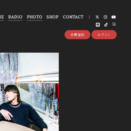
IE
RADIO
PHOTO
SHOP
CONTACT
会員登録
ログイン