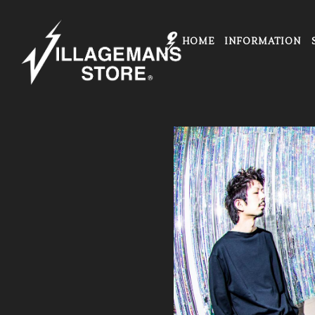
HOME
INFORMATION