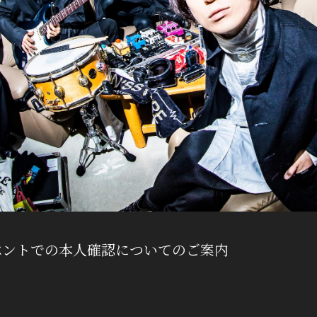
イベントでの本人確認についてのご案内