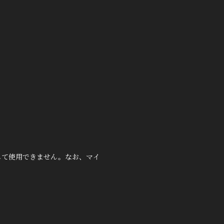
して使用できません。なお、マイ