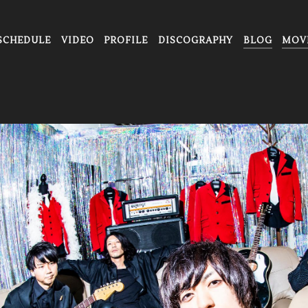
SCHEDULE
VIDEO
PROFILE
DISCOGRAPHY
BLOG
MOV