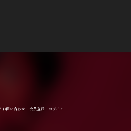
/ お問い合わせ
会員登録
ログイン