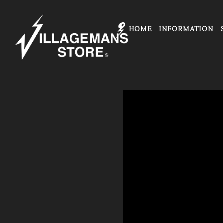
HOME
INFORMATION