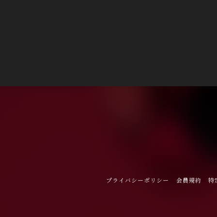
プライバシーポリシー
会員規約
特