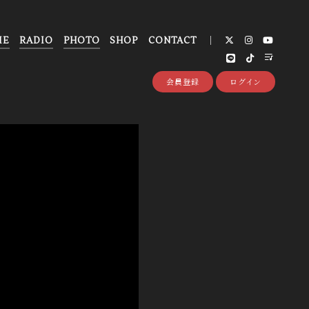
IE
RADIO
PHOTO
SHOP
CONTACT
会員登録
ログイン