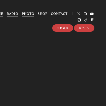
IE
RADIO
PHOTO
SHOP
CONTACT
会員登録
ログイン