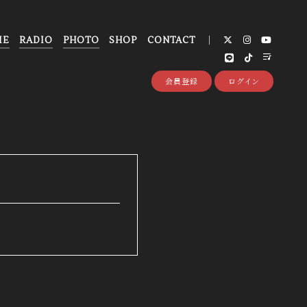
IE
RADIO
PHOTO
SHOP
CONTACT
会員登録
ログイン