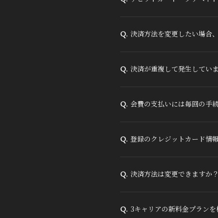
決済方法を変更したい場合
Q.
決済が重複して発生してい
Q.
会費の支払いには毎回の手
Q.
登録のクレジットカード情
Q.
決済方法は変更できますか
Q.
3キャリアの新料金プランを
Q.