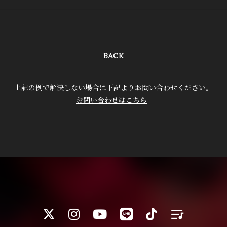
BACK
上記の例で解決しない場合は下記よりお問い合わせください。
お問い合わせはこちら