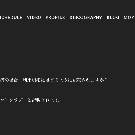
SCHEDULE
VIDEO
PROFILE
DISCOGRAPHY
BLOG
MOV
済の場合、利用明細にはどのように記載されますか？
ァンクラブ」と記載されます。