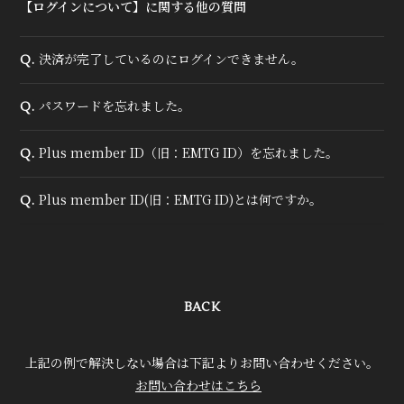
【ログインについて】に関する他の質問
会員登録
ログイン
決済が完了しているのにログインできません。
Q.
パスワードを忘れました。
Q.
Plus member ID（旧：EMTG ID）を忘れました。
Q.
Plus member ID(旧：EMTG ID)とは何ですか。
Q.
BACK
上記の例で解決しない場合は下記よりお問い合わせください。
お問い合わせはこちら