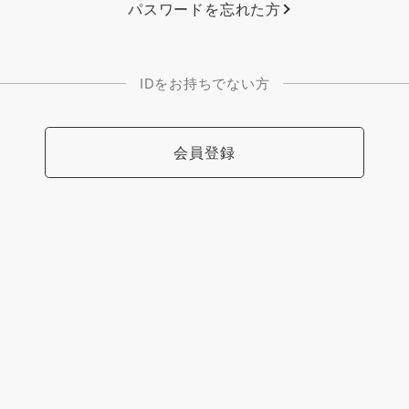
パスワードを忘れた方
IDをお持ちでない方
会員登録