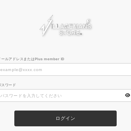
メールアドレスまたはPlus member ID
パスワード