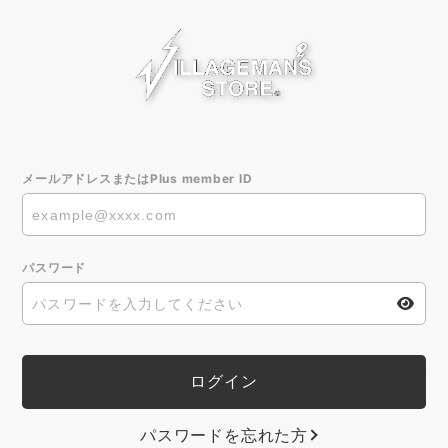
メールアドレスまたはPlus member ID
パスワード
パスワードを忘れた方